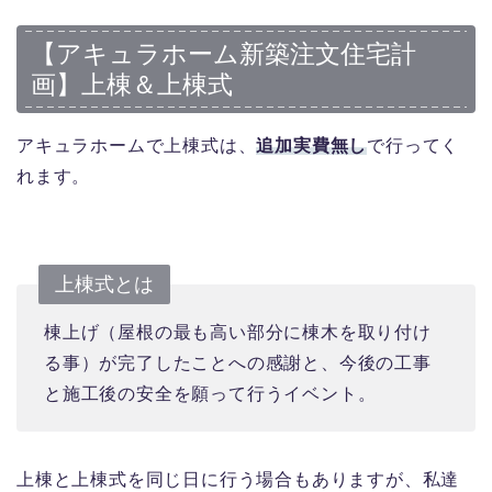
【アキュラホーム新築注文住宅計
画】上棟＆上棟式
アキュラホームで上棟式は、
追加実費無し
で行ってく
れます。
上棟式とは
棟上げ（屋根の最も高い部分に棟木を取り付け
る事）が完了したことへの感謝と、今後の工事
と施工後の安全を願って行うイベント。
上棟と上棟式を同じ日に行う場合もありますが、私達