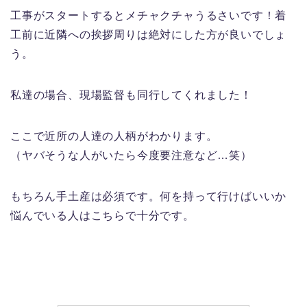
工事がスタートするとメチャクチャうるさいです！着
工前に近隣への挨拶周りは絶対にした方が良いでしょ
う。
私達の場合、現場監督も同行してくれました！
ここで近所の人達の人柄がわかります。
（ヤバそうな人がいたら今度要注意など…笑）
もちろん手土産は必須です。何を持って行けばいいか
悩んでいる人はこちらで十分です。