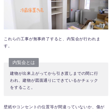
これらの工事が無事終了すると、内覧会が行われま
す。
内覧会とは
建物が出来上がってから引き渡しまでの間に行
われ、建物が図面通りにできているかチェック
をすること。
壁紙やコンセントの位置等が間違っていないか、傷が