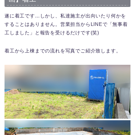
遂に着工です…しかし、私達施主が出向いたり何かを
することはありません。営業担当からLINEで「無事着
工しました」と報告を受けるだけです(笑)
着工から上棟までの流れを写真でご紹介致します。