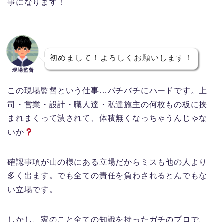
事になります！
初めまして！よろしくお願いします！
現場監督
この現場監督という仕事…バチバチにハードです。上
司・営業・設計・職人達・私達施主の何枚もの板に挟
まれまくって潰されて、体積無くなっちゃうんじゃな
いか
確認事項が山の様にある立場だからミスも他の人より
多く出ます。でも全ての責任を負わされるとんでもな
い立場です。
しかし、家のこと全ての知識を持ったガチのプロで、