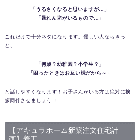
「うるさくなると思いますが…」
「暴れん坊がいるもので…」
これだけで十分ネタになります。優しい人ならきっ
と、
「何歳？幼稚園？小学生？」
「困ったときはお互い様だから～」
と話しやすくなります！お子さんがいる方は絶対に挨
拶同伴させましょう ！
【アキュラホーム新築注文住宅計
画】着工