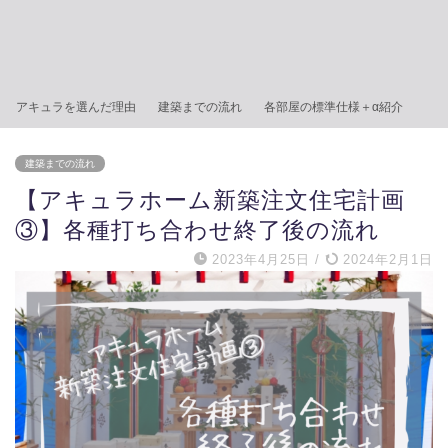
アキュラを選んだ理由
建築までの流れ
各部屋の標準仕様＋α紹介
建築までの流れ
【アキュラホーム新築注文住宅計画
③】各種打ち合わせ終了後の流れ
2023年4月25日
/
2024年2月1日