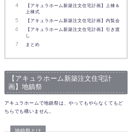
【アキュラホーム新築注文住宅計画】上棟＆
上棟式
【アキュラホーム新築注文住宅計画】内覧会
【アキュラホーム新築注文住宅計画】引き渡
し
まとめ
【アキュラホーム新築注文住宅計
画】地鎮祭
アキュラホームで地鎮祭は、やってもやらなくてもど
ちらでも構いません。
地鎮祭とは