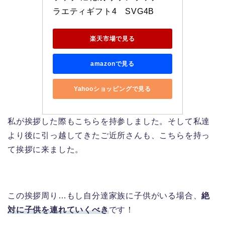
ラエティギフト4　SVG4B
楽天市場で見る
amazonで見る
Yahooショッピングで見る
私が挨拶した際もこちらを持参しました。そして私達
より後に引っ越してきたご近所さんも、こちらを持っ
て挨拶に来ました。
この挨拶周り…もし自分達家族に子供がいる場合、
絶
対に子供を連れていくべき
です！