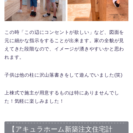
この時「この辺にコンセントが欲しい」など、図面を
元に細かな指示をすることが出来ます。家の全貌が見
えてきた段階なので、イメージが湧きやすいかと思わ
れます。
子供は他の柱に沢山落書きをして遊んでいました(笑)
上棟式で施主が用意するものは特にありませんでし
た！気軽に楽しみました！
【アキュラホーム新築注文住宅計