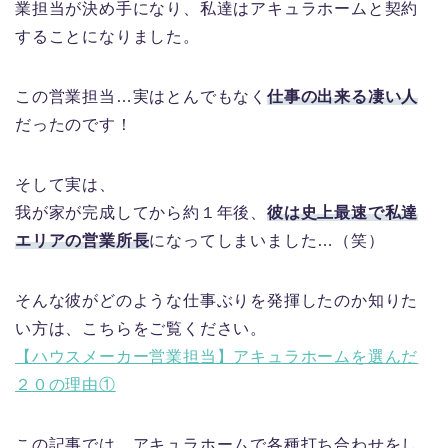
業担当が決め手になり、私達はアキュラホームと契約
することになりました。
この営業担当…実はとんでもなく
仕事の出来る凄い人
だったのです！
そして実は、
我が家が完成してから約１年後、
彼は史上最速で私達
エリアの営業所長
になってしまいました…（笑）
そんな彼がどのような仕事ぶりを発揮したのか知りた
い方は、こちらをご覧ください。
【ハウスメーカー営業担当】アキュラホームを選んだ
２０の理由①
この記事では、アキュラホームで各種打ち合わせをし