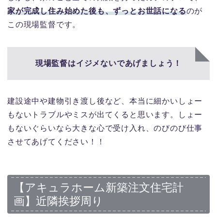
家が完成し住み始めた後も、ずっとお世話になる
のが
この現場監督です。
現場監督はイジメないであげましょう！
建設途中や建物引き渡し後など、本当に細かいしょー
もないトラブルやミスが出てくると思います。しょー
もないぐらいなら大きな心で受け入れ、のびのび仕事
させてあげてください！！
【アキュラホーム新築注文住宅計
画】近隣挨拶周り