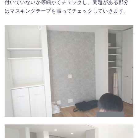
付いていないか等細かくチェックし、問題がある部分
はマスキングテープを張ってチェックしていきます。