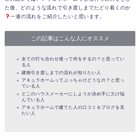
た後、どのような流れで引き渡しまでたどり着くのか
一連の流れをご紹介したいと思います。
この記事はこんな人にオススメ
全ての打ち合わせ後って何をするの？と思ってい
る人
建物引き渡しまでの流れが知りたい人
アキュラホームってぶっちゃけどうなの？と思っ
ている人
どこのハウスメーカーにしようか決め手に欠け悩
んでいる人
アキュラホームで建てた人の口コミ＆ブログを見
たい人