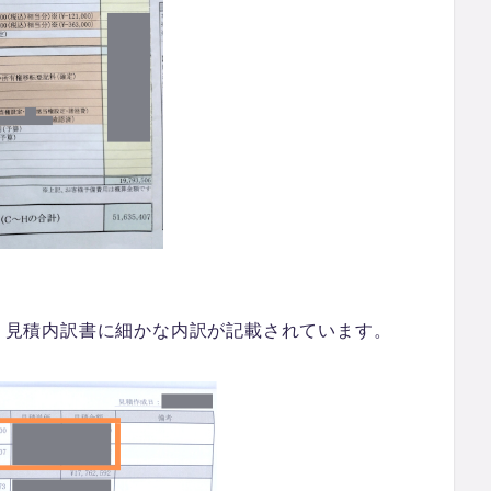
、見積内訳書に細かな内訳が記載されています。