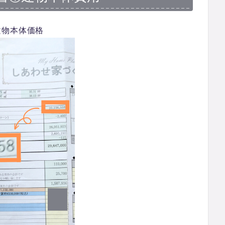
建物本体価格