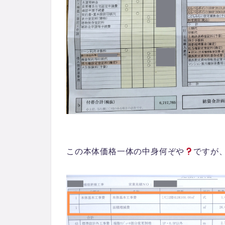
この本体価格一体の中身何ぞや
ですが