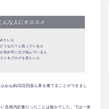
こんな人にオススメ
みたい人
どうなの？と思っている人
か決め手に欠け悩んでいる人
コミ＆ブログを見たい人
りから約70万円安く
家を建てることができまし
かい見積内訳書だったことは確かでした。では
一体