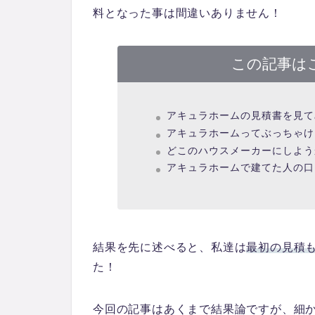
料となった事は間違いありません！
この記事は
アキュラホームの見積書を見て
アキュラホームってぶっちゃけ
どこのハウスメーカーにしよう
アキュラホームで建てた人の口
結果を先に述べると、私達は
最初の見積も
た
！
今回の記事はあくまで結果論ですが、細