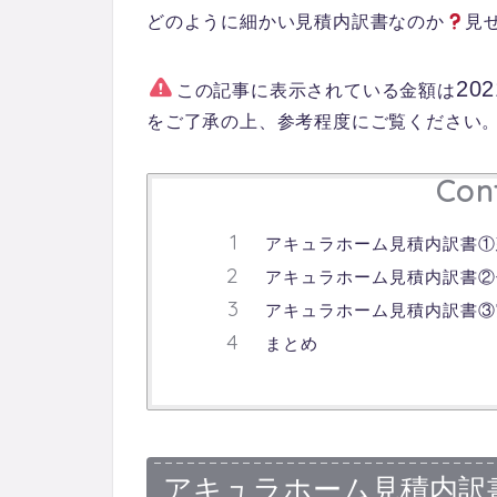
どのように細かい見積内訳書なのか
見
202
この記事に表示されている金額は
をご了承の上、参考程度にご覧ください
Con
アキュラホーム見積内訳書①
アキュラホーム見積内訳書②
アキュラホーム見積内訳書③
まとめ
アキュラホーム見積内訳