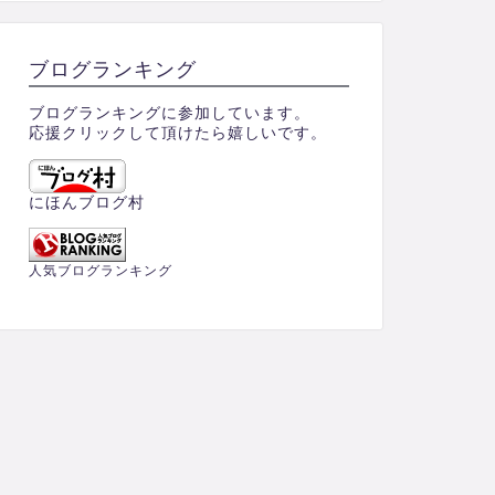
ブログランキング
ブログランキングに参加しています。
応援クリックして頂けたら嬉しいです。
にほんブログ村
人気ブログランキング