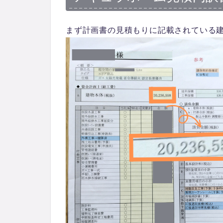
まず計画書の見積もりに記載されている