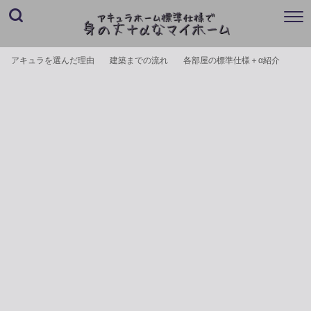
アキュラを選んだ理由
建築までの流れ
各部屋の標準仕様＋α紹介