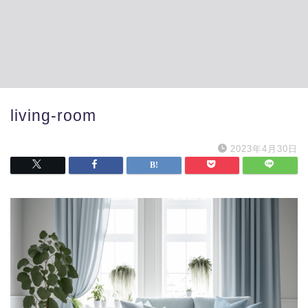
living-room
2023年4月30日