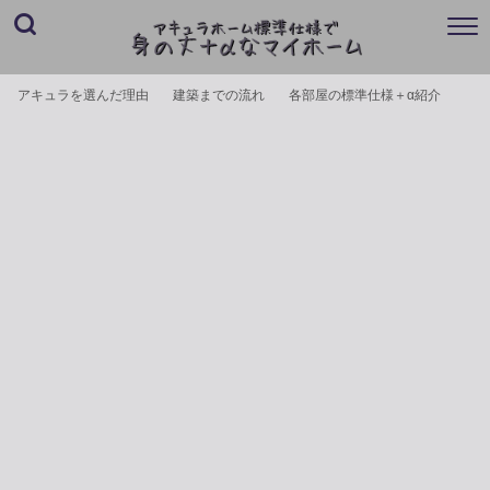
アキュラを選んだ理由
建築までの流れ
各部屋の標準仕様＋α紹介