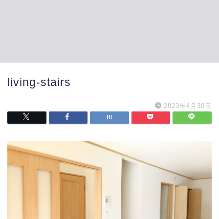
living-stairs
2023年4月30日