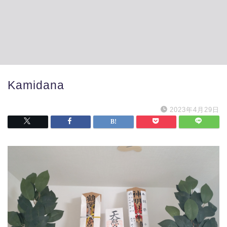
Kamidana
2023年4月29日