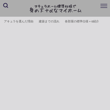
アキュラを選んだ理由
建築までの流れ
各部屋の標準仕様＋α紹介