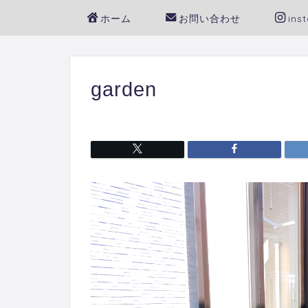
ホーム
お問い合わせ
ins
garden