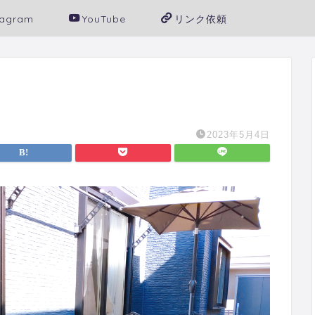
tagram
YouTube
リンク依頼
2023年5月4日