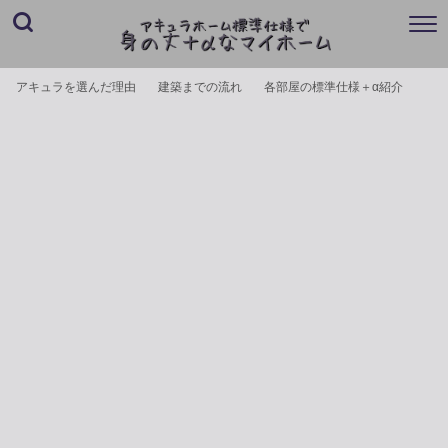
アキュラを選んだ理由
建築までの流れ
各部屋の標準仕様＋α紹介