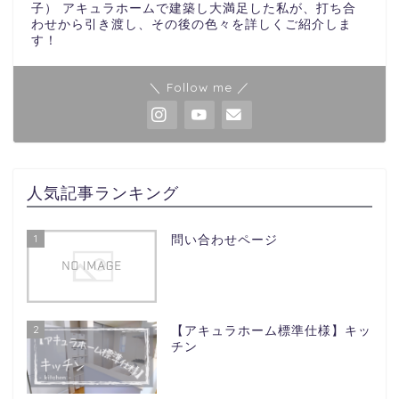
子） アキュラホームで建築し大満足した私が、打ち合
わせから引き渡し、その後の色々を詳しくご紹介しま
す！
＼ Follow me ／
人気記事ランキング
1
問い合わせページ
2
【アキュラホーム標準仕様】キッ
チン