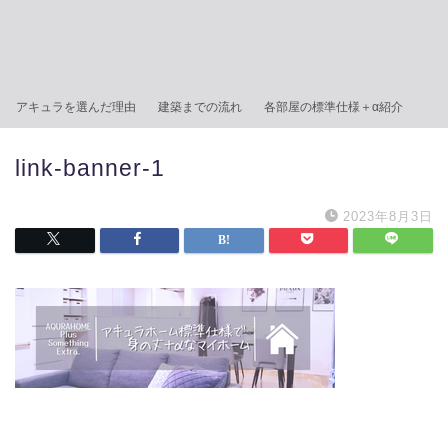
アキュラを選んだ理由
建築までの流れ
各部屋の標準仕様＋α紹介
link-banner-1
2023年8月3日