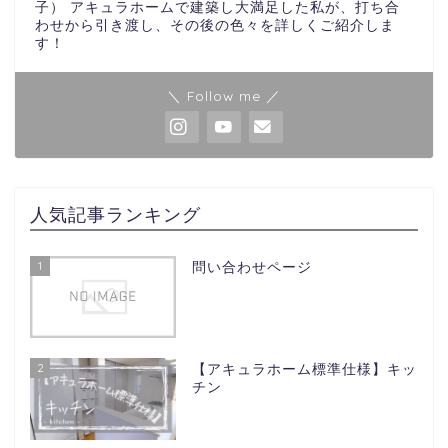
子） アキュラホームで建築し大満足した私が、打ち合
わせから引き渡し、その後の色々を詳しくご紹介しま
す！
＼ Follow me ／
人気記事ランキング
1
問い合わせページ
2
【アキュラホーム標準仕様】キッ
チン