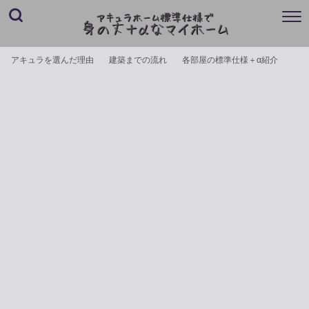
アキュラを選んだ理由
建築までの流れ
各部屋の標準仕様＋α紹介