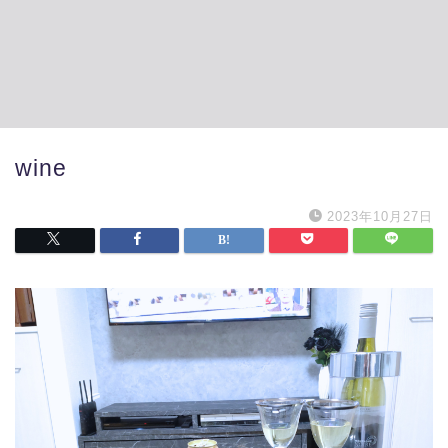
wine
2023年10月27日