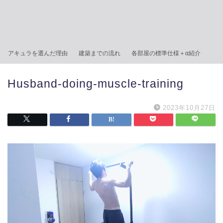
アキュラを選んだ理由
建築までの流れ
各部屋の標準仕様＋α紹介
Husband‐doing-muscle-training
2023年10月27日